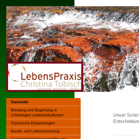
Startseite
Beratung und Begleitung in
Unser Schick
schwierigen Lebenssituationen
Entscheidun
Psychische Erkrankungen
Berufs- und Lebenscoaching